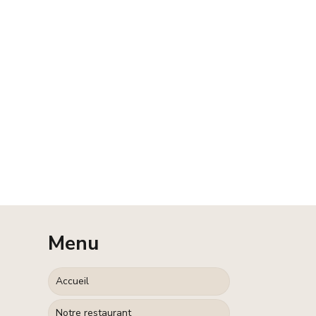
Menu
Accueil
Notre restaurant