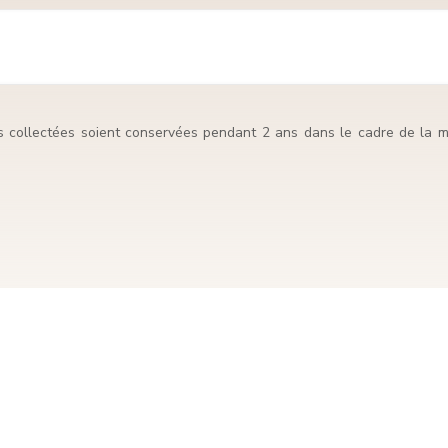
s collectées soient conservées pendant 2 ans dans le cadre de la mi