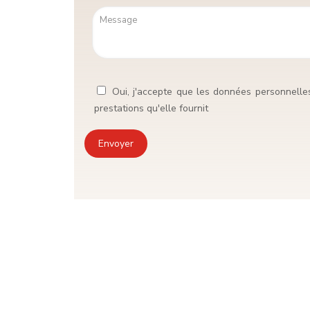
Oui, j'accepte que les données personnelle
prestations qu'elle fournit