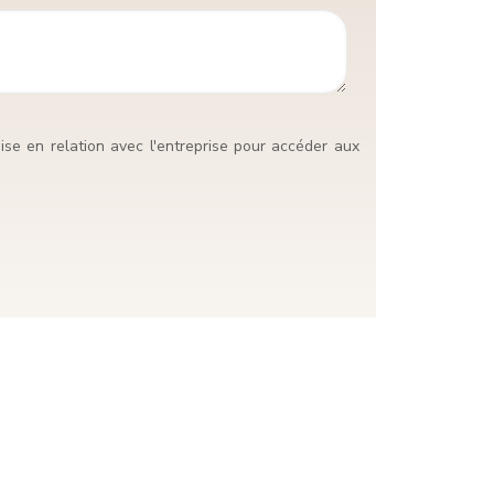
se en relation avec l'entreprise pour accéder aux